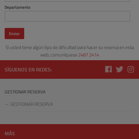
Departamento
Enviar
Si usted tiene algún tipo de dificultad para hacer su reserva en esta
web, comuníquese
2487 2414
SÍGUENOS EN REDES:
GESTIONAR RESERVA
GESTIONAR RESERVA
MÁS