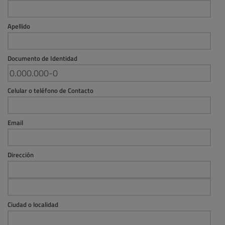
Apellido
Documento de Identidad
Celular o teléfono de Contacto
Email
Dirección
Ciudad o localidad