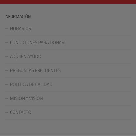
INFORMACIÓN
HORARIOS
CONDICIONES PARA DONAR
A QUIÉN AYUDO
PREGUNTAS FRECUENTES
POLÍTICA DE CALIDAD
MISIÓN Y VISIÓN
CONTACTO