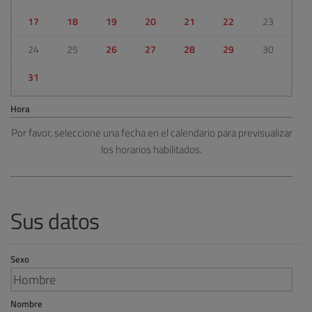
17
18
19
20
21
22
23
24
25
26
27
28
29
30
31
Hora
Por favor, seleccione una fecha en el calendario para previsualizar
los horarios habilitados.
Sus datos
Sexo
Nombre