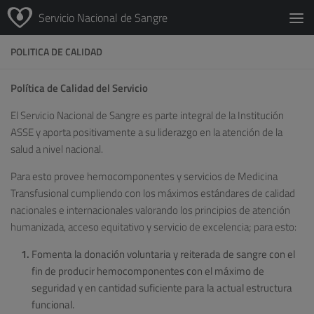
Servicio Nacional de Sangre
POLITICA DE CALIDAD
Política de Calidad del Servicio
El Servicio Nacional de Sangre es parte integral de la Institución
ASSE y aporta positivamente a su liderazgo en la atención de la
salud a nivel nacional.
Para esto provee hemocomponentes y servicios de Medicina
Transfusional cumpliendo con los máximos estándares de calidad
nacionales e internacionales valorando los principios de atención
humanizada, acceso equitativo y servicio de excelencia; para esto:
Fomenta la donación voluntaria y reiterada de sangre con el
fin de producir hemocomponentes con el máximo de
seguridad y en cantidad suficiente para la actual estructura
funcional.