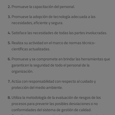
Promueve la capacitación del personal.
Promueve la adopción de tecnología adecuada a las
necesidades, eficiente y segura.
Satisface las necesidades de todas las partes involucradas.
Realiza su actividad en el marco de normas técnico-
científicas actualizadas.
Promueve y se compromete en brindar las herramientas que
garanticen la seguridad de todo el personal de la
organización.
Actúa con responsabilidad con respecto al cuidado y
protección del medio ambiente.
Utiliza la metodología de la evaluación de riesgos de los
procesos para prevenir las posibles desviaciones o no
conformidades del sistema de gestión de calidad.