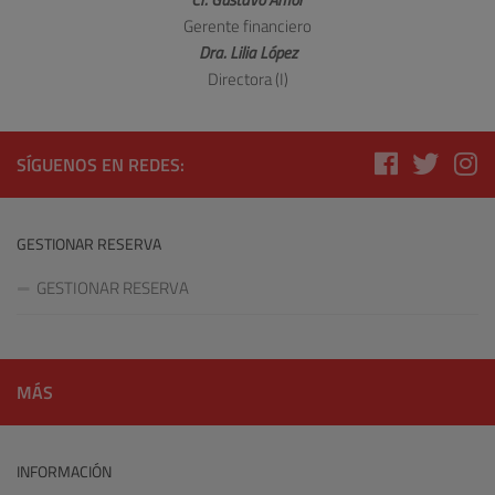
Gerente financiero
Dra. Lilia López
Directora (I)
SÍGUENOS EN REDES:
GESTIONAR RESERVA
GESTIONAR RESERVA
MÁS
INFORMACIÓN